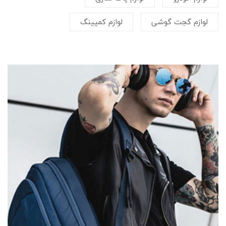
لوازم گجت گوشی
لوازم کمپینگ