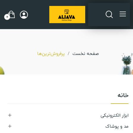
0
صفحه نخست
پرفروش‌ترین‌ها
خانه
ابزار الکترونیکی

مد و پوشاک
