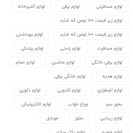
لوازم مسافرتی
لوازم برقی
لوازم آشپزخانه
لوازم زیر قیمت 100 تومن که شاید
لوازم زیر قیمت 100 تومن که شاید
لوازم بهداشتی
لوازم مسافرت
لوازم راحتی
لوازم پزشکی
لوازم برقی خانگی
لوازم ماشین
لوازم حمام
لوازم هدیه
لوازم خانگی برقی
لوازم اضطراری
لوازم کادویی
لوازم دکوری
بخور سرد
چراغ خواب
لوازم الکترونیکی
لوازم زیبایی
بخور
موبایل
لوازم خودرو
لوازم پاک سازی