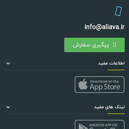
info@aliava.ir
پیگیری سفارش
اطلاعات مفید

لینک های مفید
