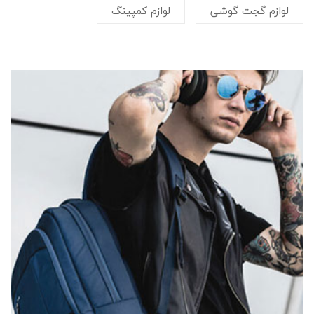
لوازم گجت گوشی
لوازم کمپینگ