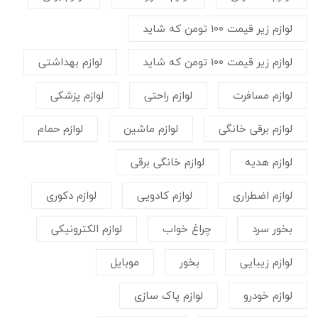
لوازم زیر قیمت 100 تومن که شاید
لوازم زیر قیمت 100 تومن که شاید
لوازم بهداشتی
لوازم مسافرت
لوازم راحتی
لوازم پزشکی
لوازم برقی خانگی
لوازم ماشین
لوازم حمام
لوازم هدیه
لوازم خانگی برقی
لوازم اضطراری
لوازم کادویی
لوازم دکوری
بخور سرد
چراغ خواب
لوازم الکترونیکی
لوازم زیبایی
بخور
موبایل
لوازم خودرو
لوازم پاک سازی