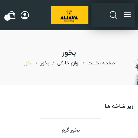
0
بخور
صفحه نخست
لوازم خانگی
بخور
بخور
زیر شاخه ها
بخور گرم