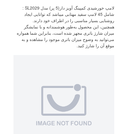
لامپ خورشیدی کمپینگ آویز دار(5 پر) مدل SL2029 :
شامل 45 لامپ سفید مهتابی میباشد که توانایی ایجاد
روشنایی بسیار مناسبی را در اطراف خود دارند.
همچنین، این محصول به‌طور هوشمندانه و با نمایشگر
میزان شارژ باتری مجهز شده است، بنابراین شما همواره
می‌توانید به وضوح میزان باتری موجود را مشاهده و به
موقع آن را شارژ کنید.