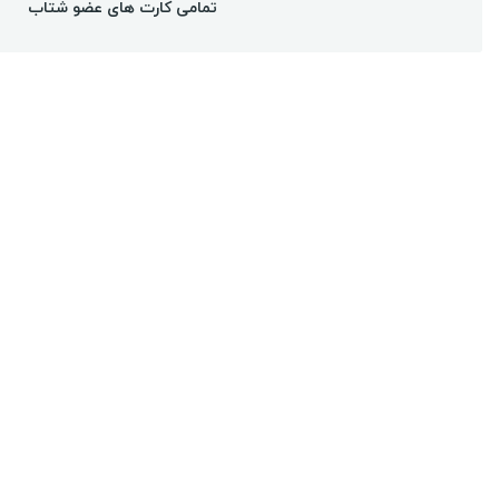
تمامی کارت های عضو شتاب