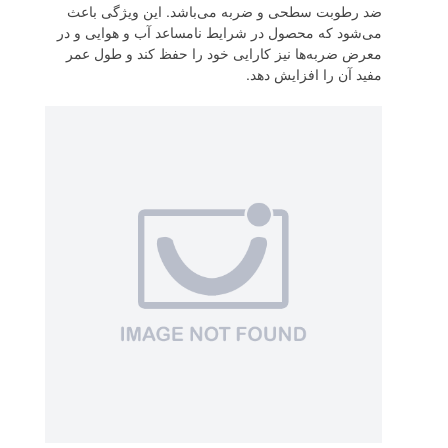
ضد رطوبت سطحی و ضربه می‌باشد. این ویژگی باعث
می‌شود که محصول در شرایط نامساعد آب و هوایی و در
معرض ضربه‌ها نیز کارایی خود را حفظ کند و طول عمر
مفید آن را افزایش دهد.