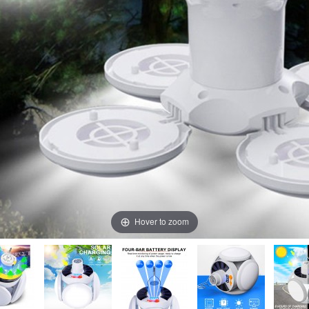
Hover to zoom