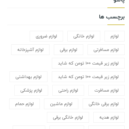
برچسب ها
لوازم
لوازم خانگی
لوازم ضروری
لوازم مسافرتی
لوازم برقی
لوازم آشپزخانه
لوازم زیر قیمت 100 تومن که شاید
لوازم زیر قیمت 100 تومن که شاید
لوازم بهداشتی
لوازم مسافرت
لوازم راحتی
لوازم پزشکی
لوازم برقی خانگی
لوازم ماشین
لوازم حمام
لوازم هدیه
لوازم خانگی برقی