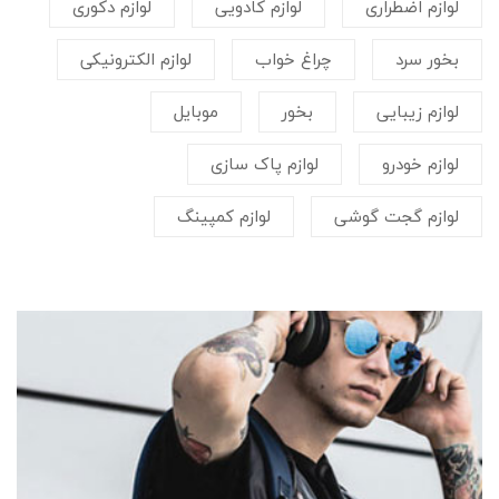
لوازم اضطراری
لوازم کادویی
لوازم دکوری
بخور سرد
چراغ خواب
لوازم الکترونیکی
لوازم زیبایی
بخور
موبایل
لوازم خودرو
لوازم پاک سازی
لوازم گجت گوشی
لوازم کمپینگ