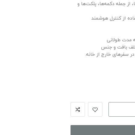
 از جمله دکمه‌ها، پلکت‌ها و
ده از کنترل هوشمند
ه مدت طولانی
ختلف بافت و جنس
 در سفرهای خارج از خانه.