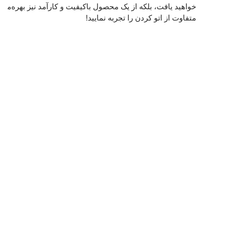
متفاوت از اتو کردن را تجربه نمایید!