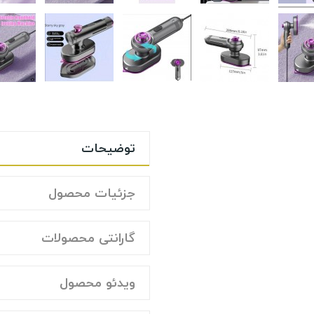
توضیحات
جزئیات محصول
گارانتی محصولات
ویدئو محصول