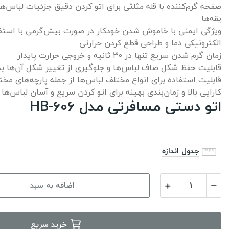
صفحه گرم‌کننده با قله مثلثی برای اتو کردن دقیق جزئیات لباس‌ها،
یقه‌ها
ویژگی ایمنی با خاموش شدن خودکار در صورت بیش‌گرمی با استفا
الکترونیکی دما و طراحی قطع کردن حرارتی
زمان گرم شدن سریع تنها در ۳۰ ثانیه و خروجی حرارت پایدار
قابلیت حفظ شکل صاف لباس‌ها و جلوگیری از تغییر شکل آن‌ها ب
قابلیت استفاده برای انواع مختلف لباس‌ها از جمله پارچه‌های م
کارایی بالا و زمان‌بندی بهینه برای اتو کردن سریع و آسان لباس‌ها
اتو دستی مسافرتی مدل HB-606
جدول اندازه
اضافه به سبد
خرید سریع