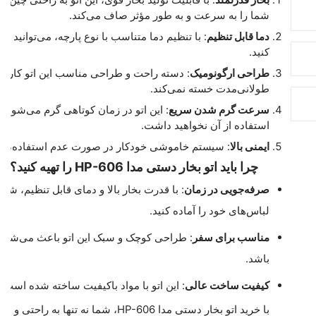
شما را به سرعت و به طور مؤثر صاف می‌کند.
دما قابل تنظیم
: با تنظیم دما متناسب با نوع پارچه، می‌توانید 
کنید.
طراحی ارگونومیک
: دسته راحت و طراحی مناسب این اتو کار با 
طولانی‌مدت خسته نمی‌کند.
سرعت گرم شدن سریع
: این اتو در زمان کوتاهی گرم می‌شود، ب
استفاده از آن نخواهید داشت.
ایمنی بالا
: سیستم خاموشی خودکار در صورت عدم استفاده، ایمن
چرا باید اتو بخار دستی مدا HP-606 را تهیه کنید؟
صرفه‌جویی در زمان
: با قدرت بخار بالا و دمای قابل تنظیم، شم
لباس‌های خود را آماده کنید.
مناسب برای سفر
: طراحی کوچک و سبک این اتو باعث می‌شود 
باشد.
کیفیت ساخت عالی
: این اتو با مواد باکیفیت ساخته شده است و 