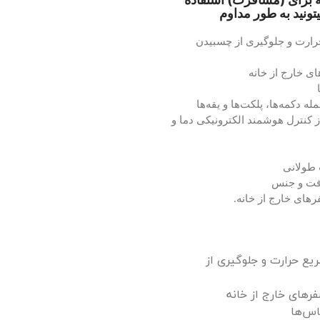
یتونید به طور مداوم
حرارت و جلوگیری از چسبیدن
ی خارج از خانه
ه دکمه‌ها، پلکت‌ها و یقه‌ها
کنترل هوشمند الکترونیکی دما و
 طولانی
بافت و جنس
فرهای خارج از خانه.
ریع حرارت و جلوگیری از
رهای خارج از خانه
اس‌ها