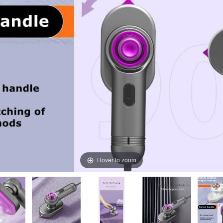
Hover to zoom